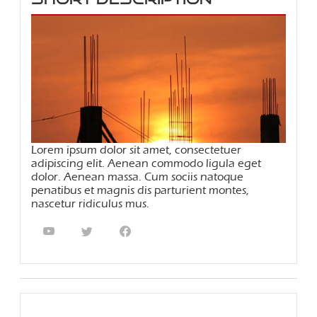
Lorem ipsum dolor sit amet, consectetuer
adipiscing elit. Aenean commodo ligula eget
dolor. Aenean massa. Cum sociis natoque
penatibus et magnis dis parturient montes,
nascetur ridiculus mus.