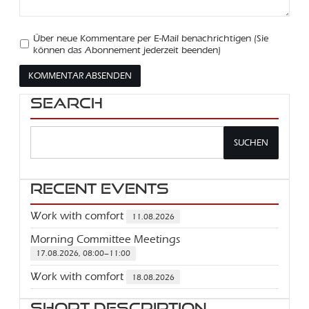
Über neue Kommentare per E-Mail benachrichtigen (Sie
können das Abonnement jederzeit beenden)
KOMMENTAR ABSENDEN
Search
SUCHEN
Recent Events
Work with comfort
11.08.2026
Morning Committee Meetings
17.08.2026, 08:00–11:00
Work with comfort
18.08.2026
Short description