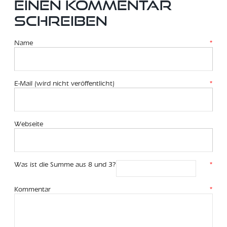
EINEN KOMMENTAR
SCHREIBEN
Name
*
E-Mail (wird nicht veröffentlicht)
*
Webseite
Was ist die Summe aus 8 und 3?
*
Kommentar
*