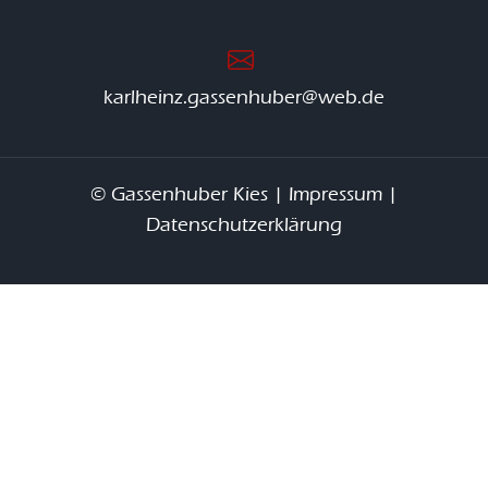
karlheinz.gassenhuber@web.de
© Gassenhuber Kies |
Impressum
|
Datenschutzerklärung