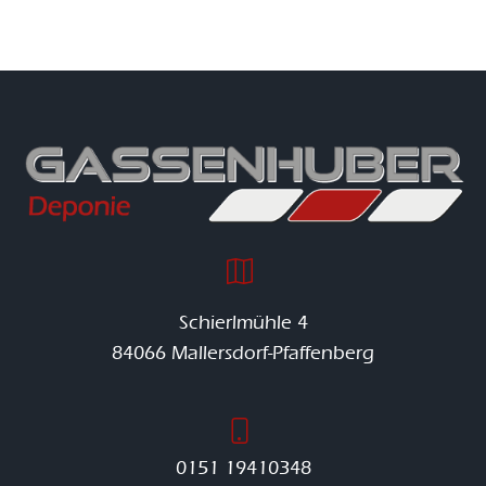
Schierlmühle 4
84066 Mallersdorf-Pfaffenberg
0151 19410348